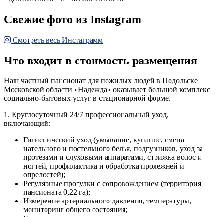
Свежие фото из Instagram
Смотреть весь Инстаграмм
Что входит в стоимость размещения
Наш частный пансионат для пожилых людей в Подольске
Московской области «Надежда» оказывает большой комплекс
социально-бытовых услуг в стационарной форме.
1. Круглосуточный 24/7 профессиональный уход,
включающий:
Гигиенический уход (умывание, купание, смена
нательного и постельного белья, подгузников, уход за
протезами и слуховыми аппаратами, стрижка волос и
ногтей, профилактика и обработка пролежней и
опрелостей);
Регулярные прогулки с сопровождением (территория
пансионата 0,22 га);
Измерение артериального давления, температуры,
мониторинг общего состояния;