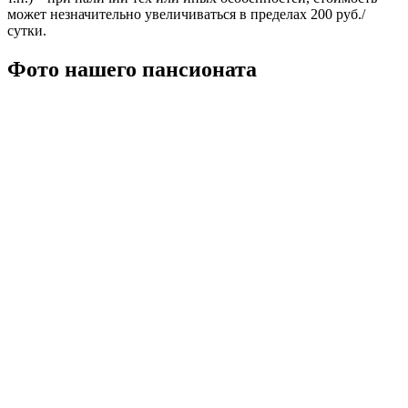
может незначительно увеличиваться в пределах 200 руб./
сутки.
Фото нашего пансионата