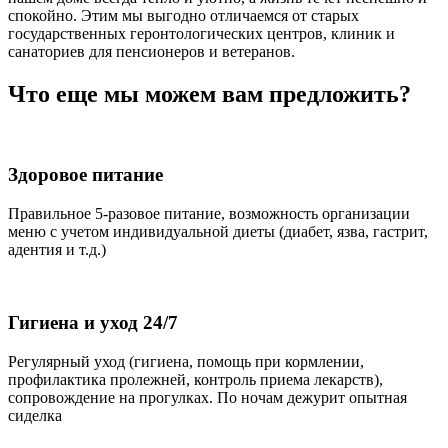
спокойно. Этим мы выгодно отличаемся от старых
государственных геронтологических центров, клиник и
санаториев для пенсионеров и ветеранов.
Что еще мы можем вам предложить?
Здоровое питание
Правильное 5-разовое питание, возможность организации
меню с учетом индивидуальной диеты (диабет, язва, гастрит,
адентия и т.д.)
Гигиена и уход 24/7
Регулярный уход (гигиена, помощь при кормлении,
профилактика пролежней, контроль приема лекарств),
сопровождение на прогулках. По ночам дежурит опытная
сиделка