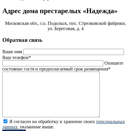
Адрес дома престарелых «Надежда»
Московская обл., г.о. Подольск, пос. Стрелковской фабрики,
ул. Береговая, д. 4
Обратная связь
Ваше имя
Ваш телефон*
Опишите
состояние гостя и предполагаемый срок размещения*
Я согласен на обработку и хранение своих
персональных
данных
, указанные выше.