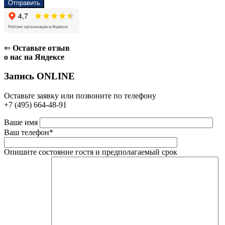
⇐
Оставьте отзыв
о нас на Яндексе
Запись ONLINE
Оставьте заявку или позвоните по телефону
+7 (495) 664-48-91
Ваше имя
Ваш телефон*
Опишите состояние гостя и предполагаемый срок