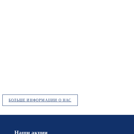
БОЛЬШЕ ИНФОРМАЦИИ О НАС
Наши акции