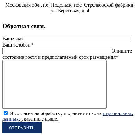
Московская обл., г.о. Подольск, пос. Стрелковской фабрики,
ул. Береговая, д. 4
Обратная связь
Ваше имя
Ваш телефон*
Опишите
состояние гостя и предполагаемый срок размещения*
Я согласен на обработку и хранение своих
персональных
данных
, указанные выше.