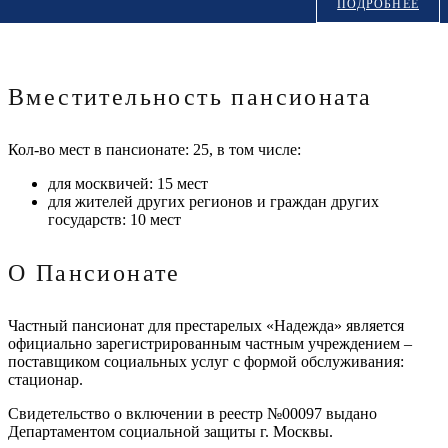
ПОДРОБНЕЕ
Вместительность пансионата
Кол-во мест в пансионате: 25, в том числе:
для москвичей: 15 мест
для жителей других регионов и граждан других
государств: 10 мест
О Пансионате
Частный пансионат для престарелых «Надежда» является
официально зарегистрированным частным учреждением –
поставщиком социальных услуг с формой обслуживания:
стационар.
Свидетельство о включении в реестр №00097 выдано
Департаментом социальной защиты г. Москвы.