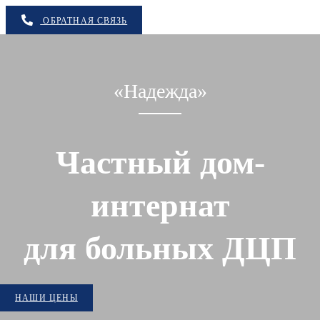
ОБРАТНАЯ СВЯЗЬ
«Надежда»
Частный дом-
интернат
для больных ДЦП
НАШИ ЦЕНЫ