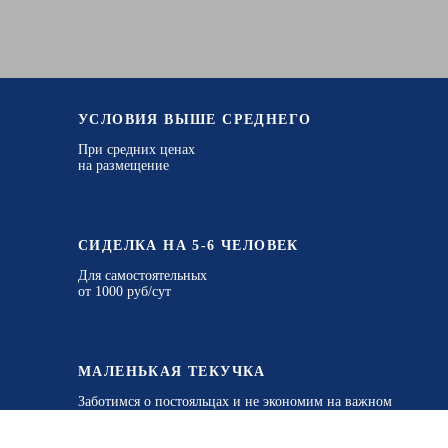
УСЛОВИЯ ВЫШЕ СРЕДНЕГО
При средних ценах
на размещение
СИДЕЛКА НА 5-6 ЧЕЛОВЕК
Для самостоятельных
от 1000 руб/сут
МАЛЕНЬКАЯ ТЕКУЧКА
Заботимся о постояльцах и не экономим на важном