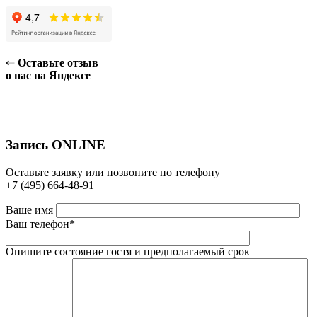
⇐
Оставьте отзыв
о нас на Яндексе
Запись ONLINE
Оставьте заявку или позвоните по телефону
+7 (495) 664-48-91
Ваше имя
Ваш телефон*
Опишите состояние гостя и предполагаемый срок