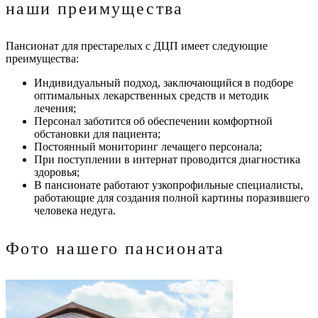
наши преимущества
Пансионат для престарелых с ДЦП имеет следующие
преимущества:
Индивидуальный подход, заключающийся в подборе
оптимальных лекарственных средств и методик
лечения;
Персонал заботится об обеспечении комфортной
обстановки для пациента;
Постоянный мониторинг лечащего персонала;
При поступлении в интернат проводится диагностика
здоровья;
В пансионате работают узкопрофильные специалисты,
работающие для создания полной картины поразившего
человека недуга.
Фото нашего пансионата