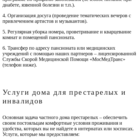
диабете, язвенной болезни и т.п.).
4. Организация досуга (проведение тематических вечеров с
привлечением артистов и музыкантов).
5. Регулярная уборка номера, проветривание и кварцевание
комнат и помещений пансионата.
6. Трансфер по адресу пансионата или медицинских
учреждений с помощью наших партнеров – лицензированной
Службы Скорой Медицинской Помощи «МосМедТранс»
(телефон ниже).
Услуги дома для престарелых и
инвалидов
Основная задача частного дома престарелых – обеспечить
своим постояльцам комфортные условия проживания и
удобства, которых вы не найдете в интернатах или хосписах.
Услуги, которые мы предоставляем: