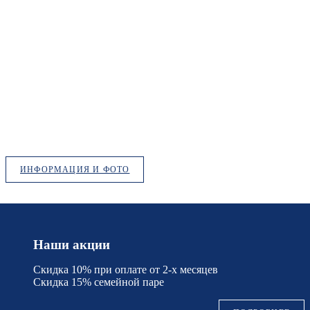
ИНФОРМАЦИЯ И ФОТО
Наши акции
Скидка 10% при оплате от 2-х месяцев
Скидка 15% семейной паре