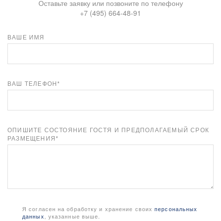
Оставьте заявку или позвоните по телефону
+7 (495) 664-48-91
ВАШЕ ИМЯ
ВАШ ТЕЛЕФОН*
ОПИШИТЕ СОСТОЯНИЕ ГОСТЯ И ПРЕДПОЛАГАЕМЫЙ СРОК
РАЗМЕЩЕНИЯ*
Я согласен на обработку и хранение своих
персональных
данных
, указанные выше.