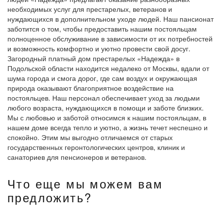
необходимых услуг для престарелых, ветеранов и
нуждающихся в дополнительном уходе людей. Наш пансионат
заботится о том, чтобы предоставить нашим постояльцам
полноценное обслуживание в зависимости от их потребностей
и возможность комфортно и уютно провести свой досуг.
Загородный платный дом престарелых «Надежда» в
Подольской области находится недалеко от Москвы, вдали от
шума города и смога дорог, где сам воздух и окружающая
природа оказывают благоприятное воздействие на
постояльцев. Наш персонал обеспечивает уход за людьми
любого возраста, нуждающихся в помощи и заботе близких.
Мы с любовью и заботой относимся к нашим постояльцам, в
нашем доме всегда тепло и уютно, а жизнь течет неспешно и
спокойно. Этим мы выгодно отличаемся от старых
государственных геронтологических центров, клиник и
санаториев для пенсионеров и ветеранов.
Что еще мы можем вам
предложить?