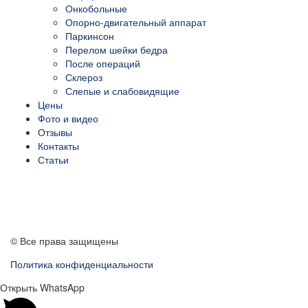
Онкобольные
Опорно-двигательный аппарат
Паркинсон
Перелом шейки бедра
После операций
Склероз
Слепые и слабовидящие
Цены
Фото и видео
Отзывы
Контакты
Статьи
ПЕРЕЗВОНИТЕ МНЕ
© Все права защищены
Политика конфиденциальности
Открыть WhatsApp