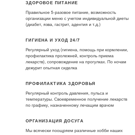
ЗДОРОВОЕ ПИТАНИЕ
Правильное 5-разовое питание, возможность
организации меню с учетом индивидуальной диеты
(диабет, язва, гастрит, адентия и т.д.)
ГИГИЕНА И УХОД 24/7
Регулярный уход (гигиена, помощь при кормлении,
профилактика пролежней, контроль приема
лекарств), сопровождение на прогулках. По ночам
дежурит опытная сиделка
ПРОФИЛАКТИКА ЗДОРОВЬЯ
Регулярный контроль давления, пульса и
температуры. Своевременное получение лекарств
по графику, назначенному лечащим врачом
ОРГАНИЗАЦИЯ ДОСУГА
Мы всячески поощряем различные хобби наших