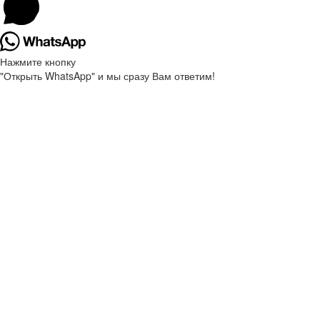
Нажмите кнопку
"Открыть WhatsApp" и мы сразу Вам ответим!