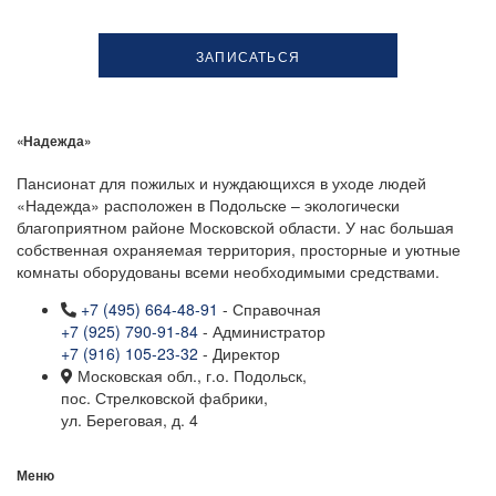
«Надежда»
Пансионат для пожилых и нуждающихся в уходе людей
«Надежда» расположен в Подольске – экологически
благоприятном районе Московской области. У нас большая
собственная охраняемая территория, просторные и уютные
комнаты оборудованы всеми необходимыми средствами.
+7 (495) 664-48-91
- Справочная
+7 (925) 790-91-84
- Администратор
+7 (916) 105-23-32
- Директор
Московская обл., г.о. Подольск,
пос. Стрелковской фабрики,
ул. Береговая, д. 4
Меню