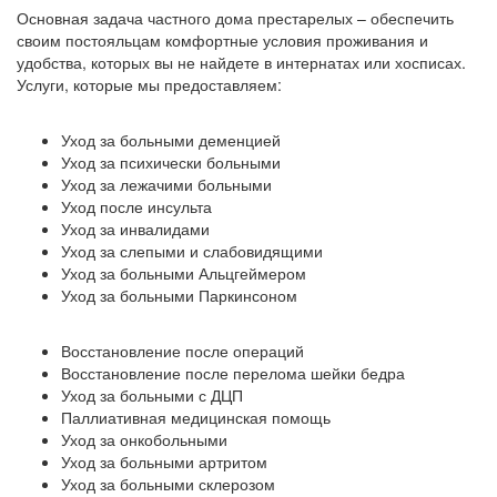
Основная задача частного дома престарелых – обеспечить
своим постояльцам комфортные условия проживания и
удобства, которых вы не найдете в интернатах или хосписах.
Услуги, которые мы предоставляем:
Уход за больными деменцией
Уход за психически больными
Уход за лежачими больными
Уход после инсульта
Уход за инвалидами
Уход за слепыми и слабовидящими
Уход за больными Альцгеймером
Уход за больными Паркинсоном
Восстановление после операций
Восстановление после перелома шейки бедра
Уход за больными с ДЦП
Паллиативная медицинская помощь
Уход за онкобольными
Уход за больными артритом
Уход за больными склерозом