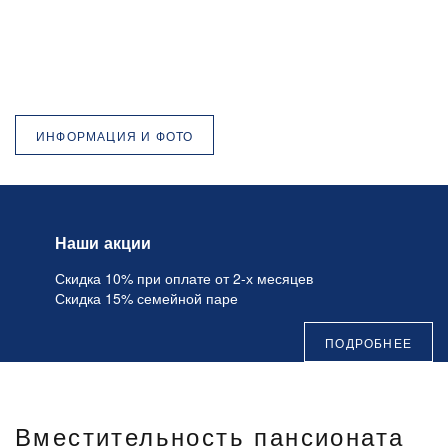
ИНФОРМАЦИЯ И ФОТО
Наши акции
Скидка 10% при оплате от 2-х месяцев
Скидка 15% семейной паре
ПОДРОБНЕЕ
Вместительность пансионата