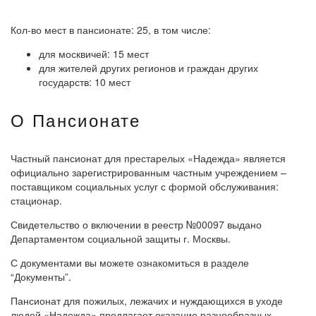
Кол-во мест в пансионате: 25, в том числе:
для москвичей: 15 мест
для жителей других регионов и граждан других
государств: 10 мест
О Пансионате
Частный пансионат для престарелых «Надежда» является
официально зарегистрированным частным учреждением –
поставщиком социальных услуг с формой обслуживания:
стационар.
Свидетельство о включении в реестр №00097 выдано
Департаментом социальной защиты г. Москвы.
С документами вы можете ознакомиться в разделе
“Документы”.
Пансионат для пожилых, лежачих и нуждающихся в уходе
людей «Надежда» предлагает оказание разнообразных