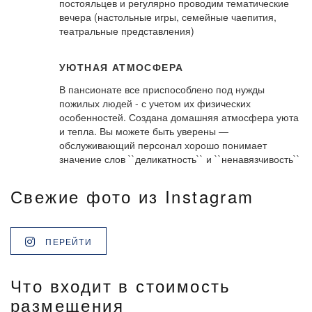
постояльцев и регулярно проводим тематические
вечера (настольные игры, семейные чаепития,
театральные представления)
УЮТНАЯ АТМОСФЕРА
В пансионате все приспособлено под нужды
пожилых людей - с учетом их физических
особенностей. Создана домашняя атмосфера уюта
и тепла. Вы можете быть уверены —
обслуживающий персонал хорошо понимает
значение слов ``деликатность`` и ``ненавязчивость``
Свежие фото из Instagram
ПЕРЕЙТИ
Что входит в стоимость
размещения