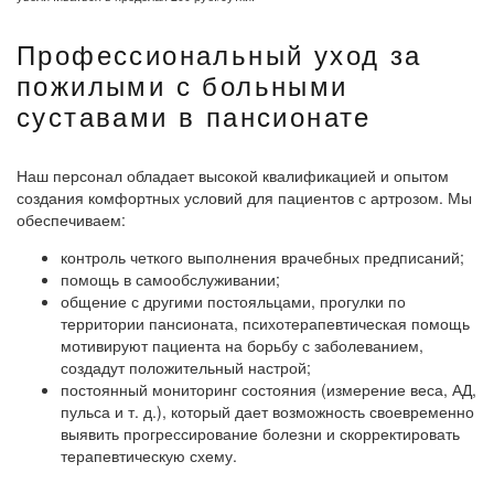
Профессиональный уход за
пожилыми с больными
суставами в пансионате
Наш персонал обладает высокой квалификацией и опытом
создания комфортных условий для пациентов с артрозом. Мы
обеспечиваем:
контроль четкого выполнения врачебных предписаний;
помощь в самообслуживании;
общение с другими постояльцами, прогулки по
территории пансионата, психотерапевтическая помощь
мотивируют пациента на борьбу с заболеванием,
создадут положительный настрой;
постоянный мониторинг состояния (измерение веса, АД,
пульса и т. д.), который дает возможность своевременно
выявить прогрессирование болезни и скорректировать
терапевтическую схему.