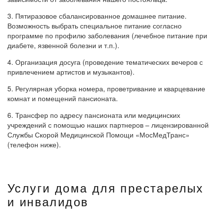
3. Пятиразовое сбалансированное домашнее питание.
Возможность выбрать специальное питание согласно
программе по профилю заболевания (лечебное питание при
диабете, язвенной болезни и т.п.).
4. Организация досуга (проведение тематических вечеров с
привлечением артистов и музыкантов).
5. Регулярная уборка номера, проветривание и кварцевание
комнат и помещений пансионата.
6. Трансфер по адресу пансионата или медицинских
учреждений с помощью наших партнеров – лицензированной
Службы Скорой Медицинской Помощи «МосМедТранс»
(телефон ниже).
Услуги дома для престарелых
и инвалидов