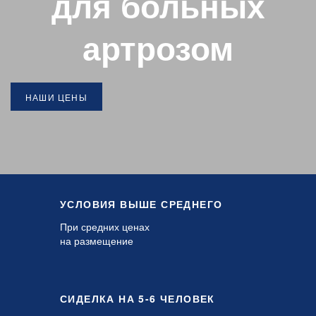
для больных
артрозом
НАШИ ЦЕНЫ
УСЛОВИЯ ВЫШЕ СРЕДНЕГО
При средних ценах
на размещение
СИДЕЛКА НА 5-6 ЧЕЛОВЕК