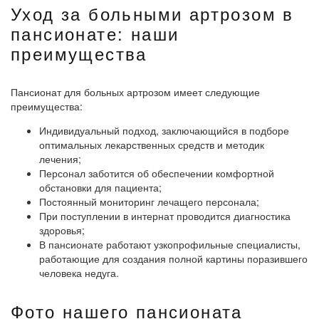
Уход за больными артрозом в
пансионате: наши
преимущества
Пансионат для больных артрозом имеет следующие
преимущества:
Индивидуальный подход, заключающийся в подборе
оптимальных лекарственных средств и методик
лечения;
Персонал заботится об обеспечении комфортной
обстановки для пациента;
Постоянный мониторинг лечащего персонала;
При поступлении в интернат проводится диагностика
здоровья;
В пансионате работают узкопрофильные специалисты,
работающие для создания полной картины поразившего
человека недуга.
Фото нашего пансионата