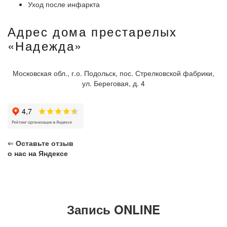
Уход после инфаркта
Адрес дома престарелых
«Надежда»
Московская обл., г.о. Подольск, пос. Стрелковской фабрики,
ул. Береговая, д. 4
⇐
Оставьте отзыв
о нас на Яндексе
Запись ONLINE