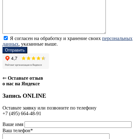
Я согласен на обработку и хранение своих
персональных
данных
, указанные выше.
⇐
Оставьте отзыв
о нас на Яндексе
Запись ONLINE
Оставьте заявку или позвоните по телефону
+7 (495) 664-48-91
Ваше имя
Ваш телефон*