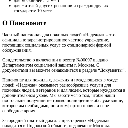
для москвичей: 15 мест
для жителей других регионов и граждан других
государств: 10 мест
О Пансионате
Частный пансионат для пожилых людей «Надежда» – это
официально зарегистрированное частное учреждение,
поставщик социальных услуг со стационарной формой
обслуживания.
Свидетельство о включении в реестр №00097 выдано
Департаментом социальной защиты г. Москвы. С
документами вы можете ознакомиться в разделе “Документы”.
Пансионат для пожилых, лежачих и нуждающихся в уходе
людей «Надежда» оказывает разнообразные услуги для
пожилых людей, ветеранов и для людей, которые нуждаются в
дополнительном уходе. Мы заботимся о том, чтобы наши
постояльцы получили не только полноценное обслуживание,
которое им необходимо, но и комфортно провели свое
свободное время.
Загородный платный дом для престарелых «Надежда»
находится в Подольской области, недалеко от Москвы.