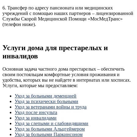
6. Трансфер по адресу пансионата или медицинских
учреждений с помощью наших партнеров – лицензированной
Службы Скорой Медицинской Помощи «МосМедТранс»
(телефон ниже).
Услуги дома для престарелых и
инвалидов
Основная задача частного дома престарелых – обеспечить
своим постояльцам комфортные условия проживания и
удобства, которых вы не найдете в интернатах или хосписах.
Услуги, которые мы предоставляем:
Уход за больными деменцией
Уход за психически больными
Уход за ветеранами войны и труда
Уход после инсульта
Уход за инвалидами
Уход за слепыми и слабовидящими
Уход за больными Альцгеймером
Уход за больными Паркинсоном