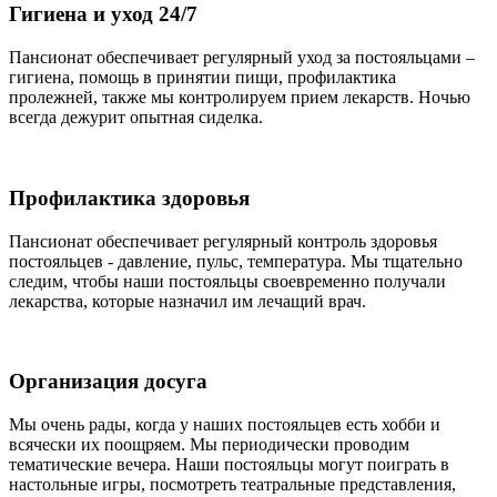
Гигиена и уход 24/7
Пансионат обеспечивает регулярный уход за постояльцами –
гигиена, помощь в принятии пищи, профилактика
пролежней, также мы контролируем прием лекарств. Ночью
всегда дежурит опытная сиделка.
Профилактика здоровья
Пансионат обеспечивает регулярный контроль здоровья
постояльцев - давление, пульс, температура. Мы тщательно
следим, чтобы наши постояльцы своевременно получали
лекарства, которые назначил им лечащий врач.
Организация досуга
Мы очень рады, когда у наших постояльцев есть хобби и
всячески их поощряем. Мы периодически проводим
тематические вечера. Наши постояльцы могут поиграть в
настольные игры, посмотреть театральные представления,