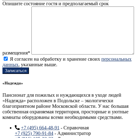
Опишите состояние гостя и предполагаемый срок
размещения*
Я согласен на обработку и хранение своих
персональных
данных
, указанные выше.
«Надежда»
Пансионат для пожилых и нуждающихся в уходе людей
«Надежда» расположен в Подольске – экологически
благоприятном районе Московской области. У нас большая
собственная охраняемая территория, просторные и уютные
комнаты оборудованы всеми необходимыми средствами.
+7 (495) 664-48-91
- Справочная
+7 (925) 790-91-84
- Администратор