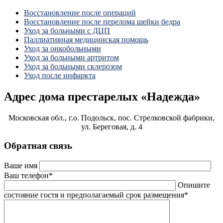
Восстановление после операций
Восстановление после перелома шейки бедра
Уход за больными с ДЦП
Паллиативная медицинская помощь
Уход за онкобольными
Уход за больными артритом
Уход за больными склерозом
Уход после инфаркта
Адрес дома престарелых «Надежда»
Московская обл., г.о. Подольск, пос. Стрелковской фабрики,
ул. Береговая, д. 4
Обратная связь
Ваше имя
Ваш телефон*
Опишите
состояние гостя и предполагаемый срок размещения*