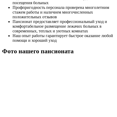
посещения больных
Профпригодность персонала проверена многолетним
стажем работы и наличием многочисленных
положительных отзывов
Пансионат предоставляет профессиональный уход и
комфортабельное размещение лежачих больных в
современных, теплых и уютных комнатах
Наш опыт работы гарантирует быстрое оказание любой
помощи и хороший уход
Фото нашего пансионата