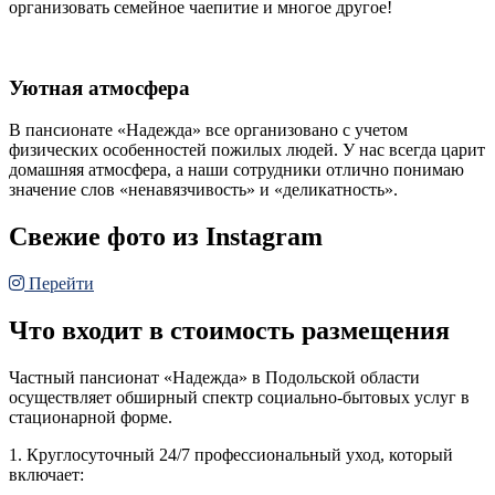
организовать семейное чаепитие и многое другое!
Уютная атмосфера
В пансионате «Надежда» все организовано с учетом
физических особенностей пожилых людей. У нас всегда царит
домашняя атмосфера, а наши сотрудники отлично понимаю
значение слов «ненавязчивость» и «деликатность».
Свежие фото из Instagram
Перейти
Что входит в стоимость размещения
Частный пансионат «Надежда» в Подольской области
осуществляет обширный спектр социально-бытовых услуг в
стационарной форме.
1. Круглосуточный 24/7 профессиональный уход, который
включает: