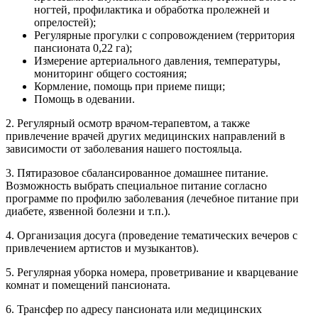
ногтей, профилактика и обработка пролежней и
опрелостей);
Регулярные прогулки с сопровождением (территория
пансионата 0,22 га);
Измерение артериального давления, температуры,
мониторинг общего состояния;
Кормление, помощь при приеме пищи;
Помощь в одевании.
2. Регулярный осмотр врачом-терапевтом, а также
привлечение врачей других медицинских направлений в
зависимости от заболевания нашего постояльца.
3. Пятиразовое сбалансированное домашнее питание.
Возможность выбрать специальное питание согласно
программе по профилю заболевания (лечебное питание при
диабете, язвенной болезни и т.п.).
4. Организация досуга (проведение тематических вечеров с
привлечением артистов и музыкантов).
5. Регулярная уборка номера, проветривание и кварцевание
комнат и помещений пансионата.
6. Трансфер по адресу пансионата или медицинских