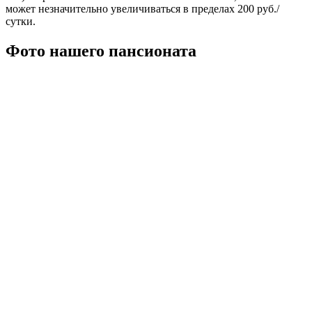
может незначительно увеличиваться в пределах 200 руб./
сутки.
Фото нашего пансионата