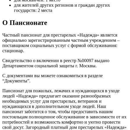
для жителей других регионов и граждан других
государств: 2 места
О Пансионате
Частный пансионат для престарелых «Надежда» является
официально зарегистрированным частным учреждением –
поставщиком социальных услуг с формой обслуживания:
стационар.
Свидетельство о включении в реестр №00097 выдано
Департаментом социальной защиты г. Москвы.
С документами вы можете ознакомиться в разделе
“Документы”.
Пансионат для пожилых, лежачих и нуждающихся в уходе
людей «Надежда» предлагает оказание разнообразных
необходимых услуг для престарелых, ветеранов и
нуждающихся в дополнительном уходе людей. Наш
пансионат заботится о том, чтобы предоставить нашим
постояльцам полноценное обслуживание в зависимости от их
потребностей и возможность комфортно и уютно провести
свой досуг. Загородный платный дом престарелых «Надежда»