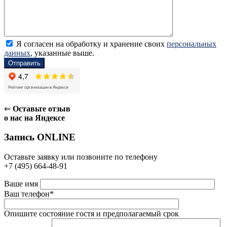
Я согласен на обработку и хранение своих
персональных
данных
, указанные выше.
⇐
Оставьте отзыв
о нас на Яндексе
Запись ONLINE
Оставьте заявку или позвоните по телефону
+7 (495) 664-48-91
Ваше имя
Ваш телефон*
Опишите состояние гостя и предполагаемый срок