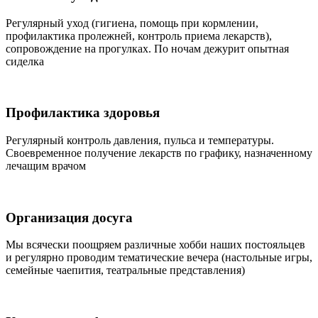
Регулярный уход (гигиена, помощь при кормлении,
профилактика пролежней, контроль приема лекарств),
сопровождение на прогулках. По ночам дежурит опытная
сиделка
Профилактика здоровья
Регулярный контроль давления, пульса и температуры.
Своевременное получение лекарств по графику, назначенному
лечащим врачом
Организация досуга
Мы всячески поощряем различные хобби наших постояльцев
и регулярно проводим тематические вечера (настольные игры,
семейные чаепития, театральные представления)