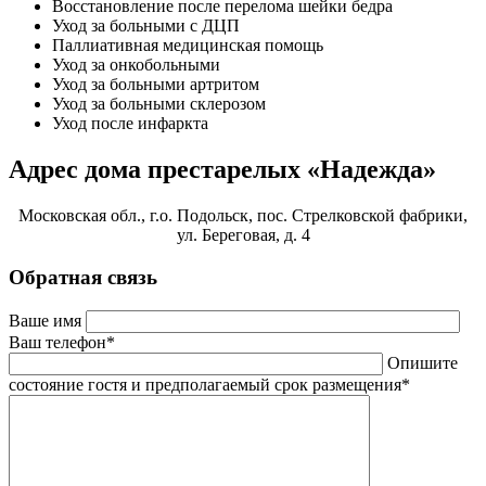
Восстановление после перелома шейки бедра
Уход за больными с ДЦП
Паллиативная медицинская помощь
Уход за онкобольными
Уход за больными артритом
Уход за больными склерозом
Уход после инфаркта
Адрес дома престарелых «Надежда»
Московская обл., г.о. Подольск, пос. Стрелковской фабрики,
ул. Береговая, д. 4
Обратная связь
Ваше имя
Ваш телефон*
Опишите
состояние гостя и предполагаемый срок размещения*