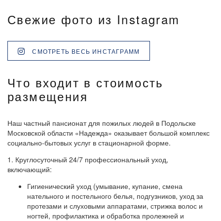
Свежие фото из Instagram
СМОТРЕТЬ ВЕСЬ ИНСТАГРАММ
Что входит в стоимость
размещения
Наш частный пансионат для пожилых людей в Подольске
Московской области «Надежда» оказывает большой комплекс
социально-бытовых услуг в стационарной форме.
1. Круглосуточный 24/7 профессиональный уход,
включающий:
Гигиенический уход (умывание, купание, смена
нательного и постельного белья, подгузников, уход за
протезами и слуховыми аппаратами, стрижка волос и
ногтей, профилактика и обработка пролежней и