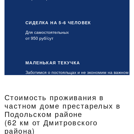
СИДЕЛКА НА 5-6 ЧЕЛОВЕК
Для самостоятельных
от 950 руб/сут
МАЛЕНЬКАЯ ТЕКУЧКА
Заботимся о постояльцах и не экономим на важном
Стоимость проживания в
частном доме престарелых в
Подольском районе
(62 км от Дмитровского
района)