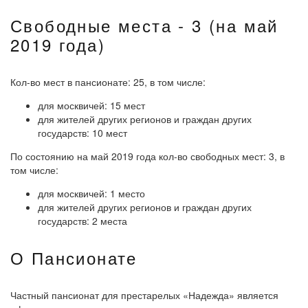
Свободные места - 3 (на май
2019 года)
Кол-во мест в пансионате: 25, в том числе:
для москвичей: 15 мест
для жителей других регионов и граждан других
государств: 10 мест
По состоянию на май 2019 года кол-во свободных мест: 3, в
том числе:
для москвичей: 1 место
для жителей других регионов и граждан других
государств: 2 места
О Пансионате
Частный пансионат для престарелых «Надежда» является