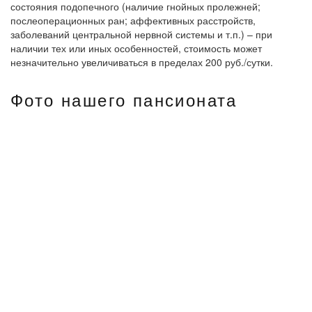
состояния подопечного (наличие гнойных пролежней;
послеоперационных ран; аффективных расстройств,
заболеваний центральной нервной системы и т.п.) – при
наличии тех или иных особенностей, стоимость может
незначительно увеличиваться в пределах 200 руб./сутки.
Фото нашего пансионата