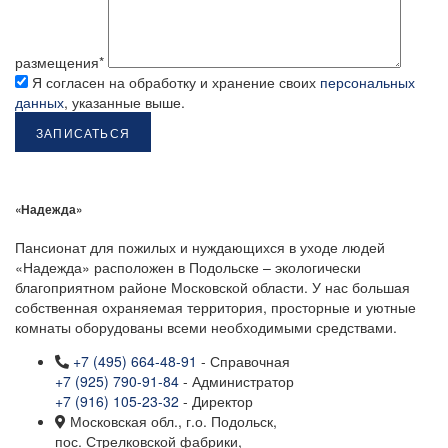
размещения*
Я согласен на обработку и хранение своих
персональных
данных
, указанные выше.
«Надежда»
Пансионат для пожилых и нуждающихся в уходе людей
«Надежда» расположен в Подольске – экологически
благоприятном районе Московской области. У нас большая
собственная охраняемая территория, просторные и уютные
комнаты оборудованы всеми необходимыми средствами.
+7 (495) 664-48-91
- Справочная
+7 (925) 790-91-84
- Администратор
+7 (916) 105-23-32
- Директор
Московская обл., г.о. Подольск,
пос. Стрелковской фабрики,