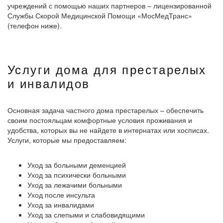
учреждений с помощью наших партнеров – лицензированной
Службы Скорой Медицинской Помощи «МосМедТранс»
(телефон ниже).
Услуги дома для престарелых
и инвалидов
Основная задача частного дома престарелых – обеспечить
своим постояльцам комфортные условия проживания и
удобства, которых вы не найдете в интернатах или хосписах.
Услуги, которые мы предоставляем:
Уход за больными деменцией
Уход за психически больными
Уход за лежачими больными
Уход после инсульта
Уход за инвалидами
Уход за слепыми и слабовидящими