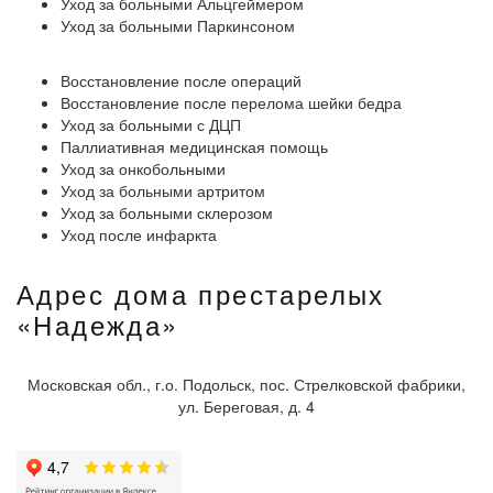
Уход за больными Альцгеймером
Уход за больными Паркинсоном
Восстановление после операций
Восстановление после перелома шейки бедра
Уход за больными с ДЦП
Паллиативная медицинская помощь
Уход за онкобольными
Уход за больными артритом
Уход за больными склерозом
Уход после инфаркта
Адрес дома престарелых
«Надежда»
Московская обл., г.о. Подольск, пос. Стрелковской фабрики,
ул. Береговая, д. 4