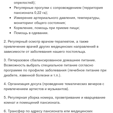
опрелостей);
Регулярные прогулки с сопровождением (территория
пансионата 0,22 га);
Измерение артериального давления, температуры,
мониторинг общего состояния;
Кормление, помощь при приеме пищи;
Помощь в одевании.
2. Регулярный осмотр врачом-терапевтом, а также
привлечение врачей других медицинских направлений в
зависимости от заболевания нашего постояльца.
3. Пятиразовое сбалансированное домашнее питание.
Возможность выбрать специальное питание согласно
программе по профилю заболевания (лечебное питание при
диабете, язвенной болезни и т.п.).
4. Организация досуга (проведение тематических вечеров с
привлечением артистов и музыкантов).
5. Регулярная уборка номера, проветривание и кварцевание
комнат и помещений пансионата.
6. Трансфер по адресу пансионата или медицинских