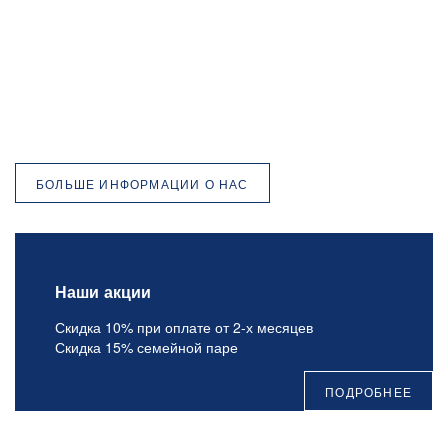
БОЛЬШЕ ИНФОРМАЦИИ О НАС
Наши акции
Скидка 10% при оплате от 2-х месяцев
Скидка 15% семейной паре
ПОДРОБНЕЕ