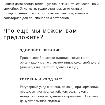
нашем доме всегда тепло и уютно, а жизнь течет неспешно и
спокойно. Этим мы выгодно отличаемся от старых
государственных геронтологических центров, клиник и
санаториев для пенсионеров и ветеранов.
Что еще мы можем вам
предложить?
ЗДОРОВОЕ ПИТАНИЕ
Правильное 5-разовое питание, возможность
организации меню с учетом индивидуальной диеты
(диабет, язва, гастрит, адентия и т.д.)
ГИГИЕНА И УХОД 24/7
Регулярный уход (гигиена, помощь при кормлении,
профилактика пролежней, контроль приема
лекарств), сопровождение на прогулках. По ночам
дежурит опытная сиделка