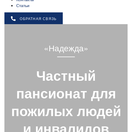
Статьи
ОБРАТНАЯ СВЯЗЬ
«Надежда»
Частный
пансионат для
пожилых людей
и инвалидов