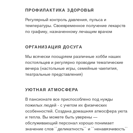
ПРОФИЛАКТИКА ЗДОРОВЬЯ
Регулярный контроль давления, пульса и
температуры. Своевременное получение лекарств
по графику, назначенному лечащим врачом
ОРГАНИЗАЦИЯ ДОСУГА
Мы всячески поощряем различные хобби наших
постояльцев и регулярно проводим тематические
вечера (настольные игры, семейные чаепития,
театральные представления)
УЮТНАЯ АТМОСФЕРА
В пансионате все приспособлено под нужды
пожилых людей - с учетом их физических
особенностей. Создана домашняя атмосфера уюта
и тепла. Вы можете быть уверены —
обслуживающий персонал хорошо понимает
значение слов ``деликатность`` и ``ненавязчивость``