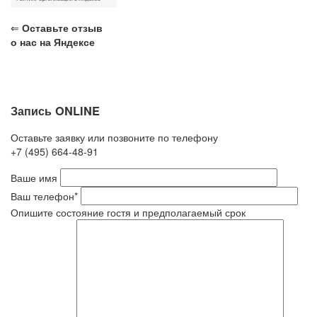
⇐
Оставьте отзыв
о нас на Яндексе
Запись ONLINE
Оставьте заявку или позвоните по телефону
+7 (495) 664-48-91
Ваше имя
Ваш телефон*
Опишите состояние гостя и предполагаемый срок