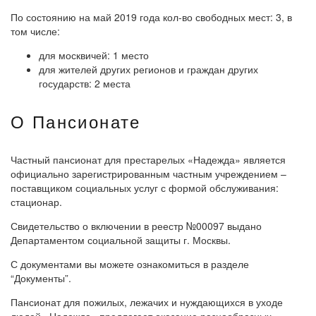
По состоянию на май 2019 года кол-во свободных мест: 3, в
том числе:
для москвичей: 1 место
для жителей других регионов и граждан других
государств: 2 места
О Пансионате
Частный пансионат для престарелых «Надежда» является
официально зарегистрированным частным учреждением –
поставщиком социальных услуг с формой обслуживания:
стационар.
Свидетельство о включении в реестр №00097 выдано
Департаментом социальной защиты г. Москвы.
С документами вы можете ознакомиться в разделе
“Документы”.
Пансионат для пожилых, лежачих и нуждающихся в уходе