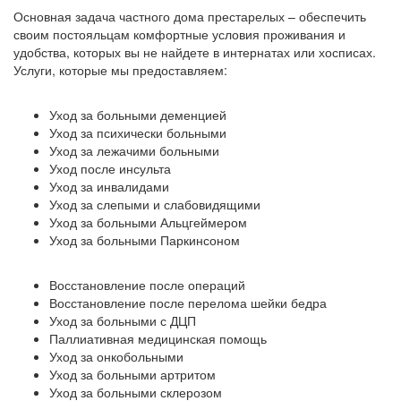
Основная задача частного дома престарелых – обеспечить
своим постояльцам комфортные условия проживания и
удобства, которых вы не найдете в интернатах или хосписах.
Услуги, которые мы предоставляем:
Уход за больными деменцией
Уход за психически больными
Уход за лежачими больными
Уход после инсульта
Уход за инвалидами
Уход за слепыми и слабовидящими
Уход за больными Альцгеймером
Уход за больными Паркинсоном
Восстановление после операций
Восстановление после перелома шейки бедра
Уход за больными с ДЦП
Паллиативная медицинская помощь
Уход за онкобольными
Уход за больными артритом
Уход за больными склерозом