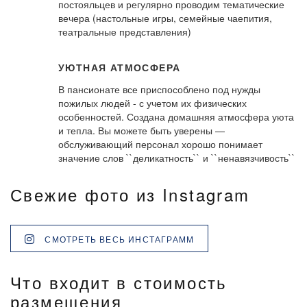
постояльцев и регулярно проводим тематические
вечера (настольные игры, семейные чаепития,
театральные представления)
УЮТНАЯ АТМОСФЕРА
В пансионате все приспособлено под нужды
пожилых людей - с учетом их физических
особенностей. Создана домашняя атмосфера уюта
и тепла. Вы можете быть уверены —
обслуживающий персонал хорошо понимает
значение слов ``деликатность`` и ``ненавязчивость``
Свежие фото из Instagram
СМОТРЕТЬ ВЕСЬ ИНСТАГРАММ
Что входит в стоимость
размещения