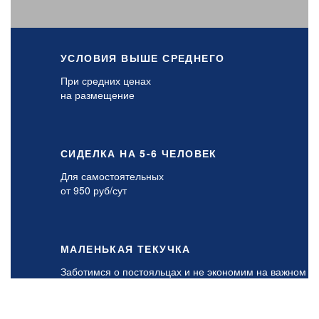
УСЛОВИЯ ВЫШЕ СРЕДНЕГО
При средних ценах
на размещение
СИДЕЛКА НА 5-6 ЧЕЛОВЕК
Для самостоятельных
от 950 руб/сут
МАЛЕНЬКАЯ ТЕКУЧКА
Заботимся о постояльцах и не экономим на важном