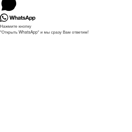
Нажмите кнопку
"Открыть WhatsApp" и мы сразу Вам ответим!