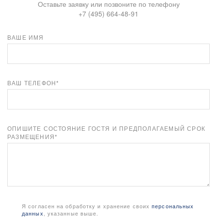
Оставьте заявку или позвоните по телефону
+7 (495) 664-48-91
ВАШЕ ИМЯ
ВАШ ТЕЛЕФОН*
ОПИШИТЕ СОСТОЯНИЕ ГОСТЯ И ПРЕДПОЛАГАЕМЫЙ СРОК
РАЗМЕЩЕНИЯ*
Я согласен на обработку и хранение своих
персональных
данных
, указанные выше.