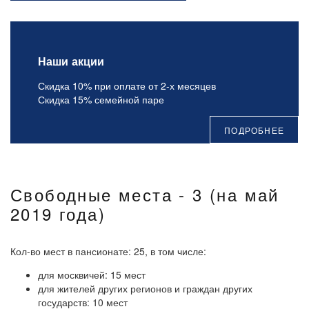
Наши акции
Скидка 10% при оплате от 2-х месяцев
Скидка 15% семейной паре
ПОДРОБНЕЕ
Свободные места - 3 (на май
2019 года)
Кол-во мест в пансионате: 25, в том числе:
для москвичей: 15 мест
для жителей других регионов и граждан других
государств: 10 мест