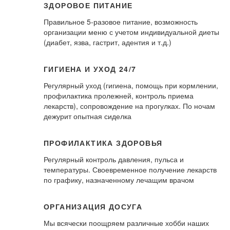
ЗДОРОВОЕ ПИТАНИЕ
Правильное 5-разовое питание, возможность
организации меню с учетом индивидуальной диеты
(диабет, язва, гастрит, адентия и т.д.)
ГИГИЕНА И УХОД 24/7
Регулярный уход (гигиена, помощь при кормлении,
профилактика пролежней, контроль приема
лекарств), сопровождение на прогулках. По ночам
дежурит опытная сиделка
ПРОФИЛАКТИКА ЗДОРОВЬЯ
Регулярный контроль давления, пульса и
температуры. Своевременное получение лекарств
по графику, назначенному лечащим врачом
ОРГАНИЗАЦИЯ ДОСУГА
Мы всячески поощряем различные хобби наших