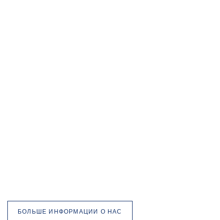
БОЛЬШЕ ИНФОРМАЦИИ О НАС