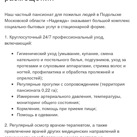
Наш частный пансионат для пожилых людей в Подольске
Московской области «Надежда» оказывает большой комплекс
социально-бытовых услуг в стационарной форме.
1. Круглосуточный 24/7 профессиональный уход,
включающий:
Гигиенический уход (умывание, купание, смена
нательного и постельного белья, подгузников, уход за
протезами и слуховыми аппаратами, стрижка волос и
ногтей, профилактика и обработка пролежней и
опрелостей);
Регулярные прогулки с сопровождением (территория
пансионата 0,22 га);
Измерение артериального давления, температуры,
мониторинг общего состояния;
Кормление, помощь при приеме пищи;
Помощь в одевании.
2. Регулярный осмотр врачом-терапевтом, а также
привлечение врачей других медицинских направлений в