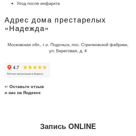
Уход после инфаркта
Адрес дома престарелых
«Надежда»
Московская обл., г.о. Подольск, пос. Стрелковской фабрики,
ул. Береговая, д. 4
⇐
Оставьте отзыв
о нас на Яндексе
Запись ONLINE