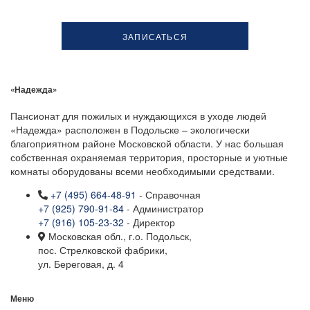
«Надежда»
Пансионат для пожилых и нуждающихся в уходе людей
«Надежда» расположен в Подольске – экологически
благоприятном районе Московской области. У нас большая
собственная охраняемая территория, просторные и уютные
комнаты оборудованы всеми необходимыми средствами.
+7 (495) 664-48-91
- Справочная
+7 (925) 790-91-84
- Администратор
+7 (916) 105-23-32
- Директор
Московская обл., г.о. Подольск,
пос. Стрелковской фабрики,
ул. Береговая, д. 4
Меню