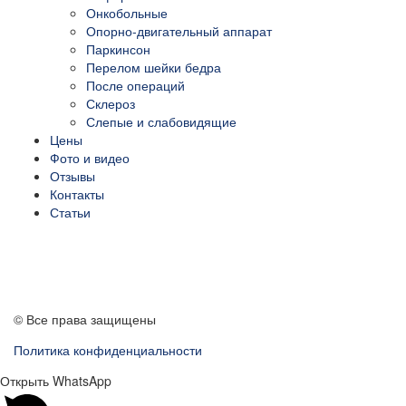
Онкобольные
Опорно-двигательный аппарат
Паркинсон
Перелом шейки бедра
После операций
Склероз
Слепые и слабовидящие
Цены
Фото и видео
Отзывы
Контакты
Статьи
ПЕРЕЗВОНИТЕ МНЕ
© Все права защищены
Политика конфиденциальности
Открыть WhatsApp