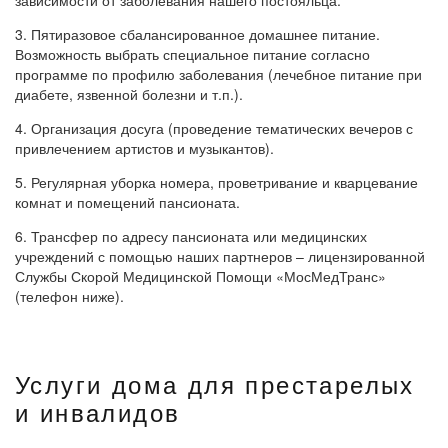
зависимости от заболевания нашего постояльца.
3. Пятиразовое сбалансированное домашнее питание.
Возможность выбрать специальное питание согласно
программе по профилю заболевания (лечебное питание при
диабете, язвенной болезни и т.п.).
4. Организация досуга (проведение тематических вечеров с
привлечением артистов и музыкантов).
5. Регулярная уборка номера, проветривание и кварцевание
комнат и помещений пансионата.
6. Трансфер по адресу пансионата или медицинских
учреждений с помощью наших партнеров – лицензированной
Службы Скорой Медицинской Помощи «МосМедТранс»
(телефон ниже).
Услуги дома для престарелых
и инвалидов