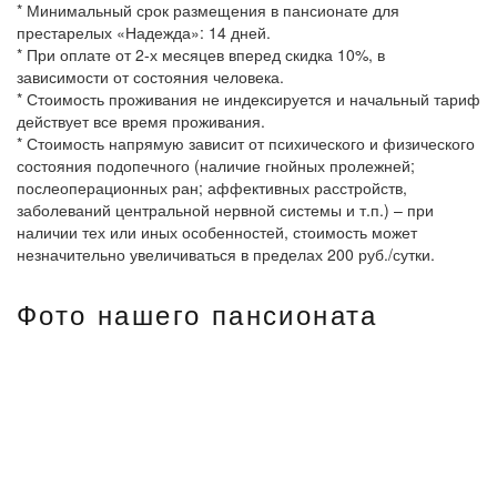
* Минимальный срок размещения в пансионате для
престарелых «Надежда»: 14 дней.
* При оплате от 2-х месяцев вперед скидка 10%, в
зависимости от состояния человека.
* Стоимость проживания не индексируется и начальный тариф
действует все время проживания.
* Стоимость напрямую зависит от психического и физического
состояния подопечного (наличие гнойных пролежней;
послеоперационных ран; аффективных расстройств,
заболеваний центральной нервной системы и т.п.) – при
наличии тех или иных особенностей, стоимость может
незначительно увеличиваться в пределах 200 руб./сутки.
Фото нашего пансионата