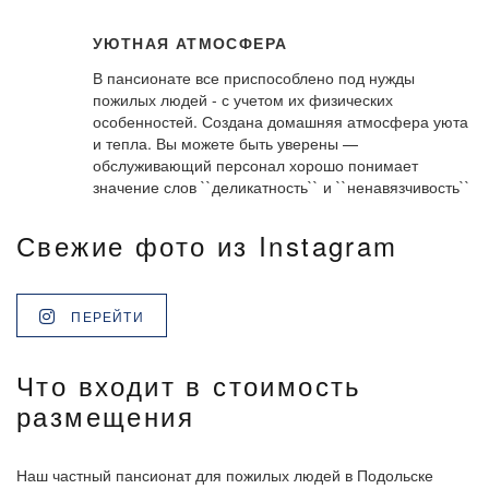
УЮТНАЯ АТМОСФЕРА
В пансионате все приспособлено под нужды
пожилых людей - с учетом их физических
особенностей. Создана домашняя атмосфера уюта
и тепла. Вы можете быть уверены —
обслуживающий персонал хорошо понимает
значение слов ``деликатность`` и ``ненавязчивость``
Свежие фото из Instagram
ПЕРЕЙТИ
Что входит в стоимость
размещения
Наш частный пансионат для пожилых людей в Подольске