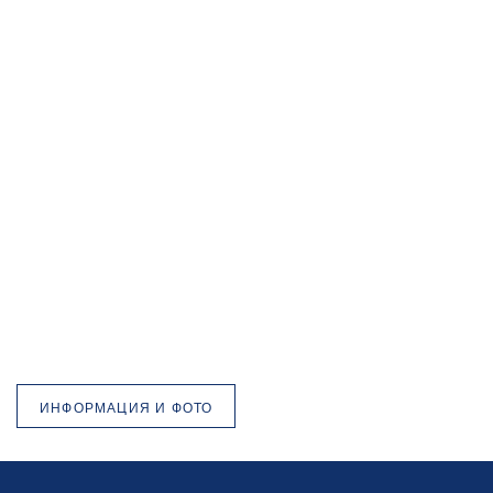
ИНФОРМАЦИЯ И ФОТО