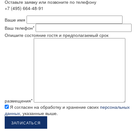
Оставьте заявку или позвоните по телефону
+7 (495) 664-48-91
Ваше имя
Ваш телефон*
Опишите состояние гостя и предполагаемый срок
размещения*
Я согласен на обработку и хранение своих
персональных
данных
, указанные выше.