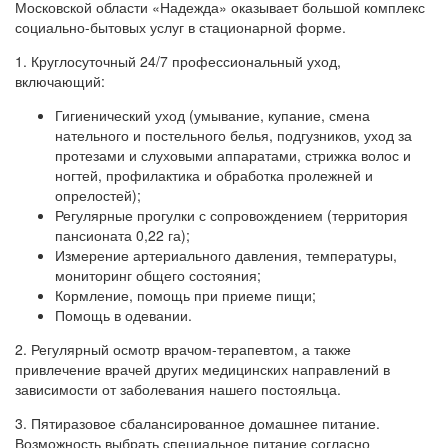
Московской области «Надежда» оказывает большой комплекс
социально-бытовых услуг в стационарной форме.
1. Круглосуточный 24/7 профессиональный уход,
включающий:
Гигиенический уход (умывание, купание, смена
нательного и постельного белья, подгузников, уход за
протезами и слуховыми аппаратами, стрижка волос и
ногтей, профилактика и обработка пролежней и
опрелостей);
Регулярные прогулки с сопровождением (территория
пансионата 0,22 га);
Измерение артериального давления, температуры,
мониторинг общего состояния;
Кормление, помощь при приеме пищи;
Помощь в одевании.
2. Регулярный осмотр врачом-терапевтом, а также
привлечение врачей других медицинских направлений в
зависимости от заболевания нашего постояльца.
3. Пятиразовое сбалансированное домашнее питание.
Возможность выбрать специальное питание согласно