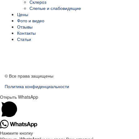
Склероз
Слепые и слабовидящие
Цены
Фото и видео
Отзывы
Контакты
Статьи
ПЕРЕЗВОНИТЕ МНЕ
© Все права защищены
Политика конфиденциальности
Открыть WhatsApp
Нажмите кнопку
"Открыть WhatsApp" и мы сразу Вам ответим!