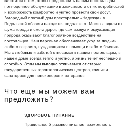
заботится о том, чтобы предоставить нашим постояльцам
полноценное обслуживание в зависимости от их потребностей
и возможность комфортно и уютно провести свой досуг.
Загородный платный дом престарелых «Надежда» в
Подольской области находится недалеко от Москвы, вдали от
шума города и смога дорог, где сам воздух и окружающая
природа оказывают благоприятное воздействие на
постояльцев. Наш персонал обеспечивает уход за людьми
любого возраста, нуждающихся в помощи и заботе близких.
Мы с любовью и заботой относимся к нашим постояльцам, в
нашем доме всегда тепло и уютно, а жизнь течет неспешно и
спокойно. Этим мы выгодно отличаемся от старых
государственных геронтологических центров, клиник и
санаториев для пенсионеров и ветеранов.
Что еще мы можем вам
предложить?
ЗДОРОВОЕ ПИТАНИЕ
Правильное 5-разовое питание, возможность