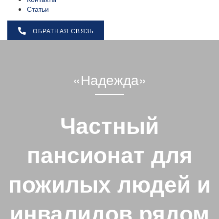
Статьи
ОБРАТНАЯ СВЯЗЬ
«Надежда»
Частный
пансионат для
пожилых людей и
инвалидов рядом