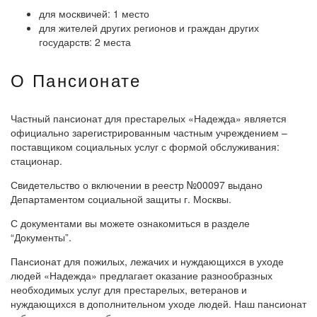
для москвичей: 1 место
для жителей других регионов и граждан других
государств: 2 места
О Пансионате
Частный пансионат для престарелых «Надежда» является
официально зарегистрированным частным учреждением –
поставщиком социальных услуг с формой обслуживания:
стационар.
Свидетельство о включении в реестр №00097 выдано
Департаментом социальной защиты г. Москвы.
С документами вы можете ознакомиться в разделе
“Документы”.
Пансионат для пожилых, лежачих и нуждающихся в уходе
людей «Надежда» предлагает оказание разнообразных
необходимых услуг для престарелых, ветеранов и
нуждающихся в дополнительном уходе людей. Наш пансионат