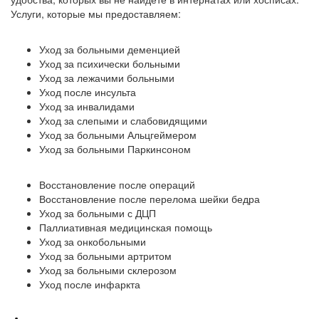
Услуги, которые мы предоставляем:
Уход за больными деменцией
Уход за психически больными
Уход за лежачими больными
Уход после инсульта
Уход за инвалидами
Уход за слепыми и слабовидящими
Уход за больными Альцгеймером
Уход за больными Паркинсоном
Восстановление после операций
Восстановление после перелома шейки бедра
Уход за больными с ДЦП
Паллиативная медицинская помощь
Уход за онкобольными
Уход за больными артритом
Уход за больными склерозом
Уход после инфаркта