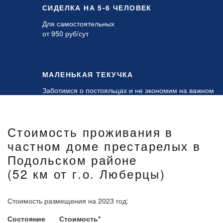
СИДЕЛКА НА 5-6 ЧЕЛОВЕК
Для самостоятельных
от 950 руб/сут
МАЛЕНЬКАЯ ТЕКУЧКА
Заботимся о постояльцах и не экономим на важном
Стоимость проживания в
частном доме престарелых в
Подольском районе
(52 км от г.о. Люберцы)
Стоимость размещения на 2023 год:
Состояние
Стоимость*