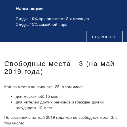
Наши акции
Скидка 10% при оплате от 2-х месяцев
Скидка 15% семейной паре
ПОДРОБНЕЕ
Свободные места - 3 (на май
2019 года)
Кол-во мест в пансионате: 25, в том числе:
для москвичей: 15 мест
для жителей других регионов и граждан других
государств: 10 мест
По состоянию на май 2019 года кол-во свободных мест: 3, в
том числе: