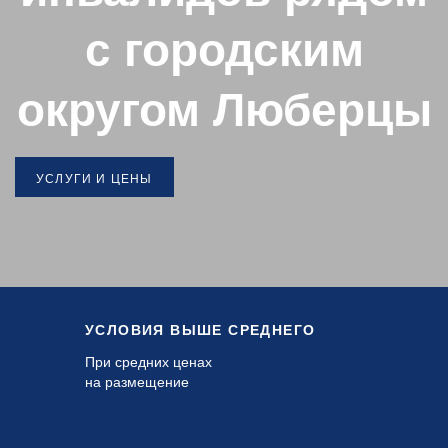
с городским
округом Люберцы
УСЛУГИ И ЦЕНЫ
УСЛОВИЯ ВЫШЕ СРЕДНЕГО
При средних ценах
на размещение