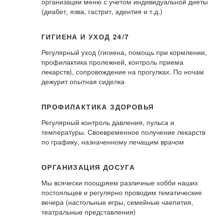
организации меню с учетом индивидуальной диеты
(диабет, язва, гастрит, адентия и т.д.)
ГИГИЕНА И УХОД 24/7
Регулярный уход (гигиена, помощь при кормлении,
профилактика пролежней, контроль приема
лекарств), сопровождение на прогулках. По ночам
дежурит опытная сиделка
ПРОФИЛАКТИКА ЗДОРОВЬЯ
Регулярный контроль давления, пульса и
температуры. Своевременное получение лекарств
по графику, назначенному лечащим врачом
ОРГАНИЗАЦИЯ ДОСУГА
Мы всячески поощряем различные хобби наших
постояльцев и регулярно проводим тематические
вечера (настольные игры, семейные чаепития,
театральные представления)