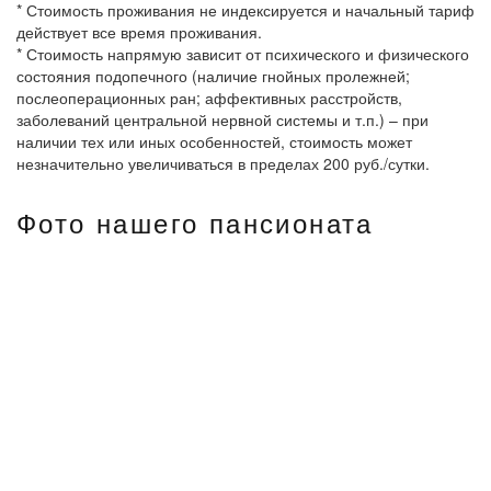
* Стоимость проживания не индексируется и начальный тариф
действует все время проживания.
* Стоимость напрямую зависит от психического и физического
состояния подопечного (наличие гнойных пролежней;
послеоперационных ран; аффективных расстройств,
заболеваний центральной нервной системы и т.п.) – при
наличии тех или иных особенностей, стоимость может
незначительно увеличиваться в пределах 200 руб./сутки.
Фото нашего пансионата