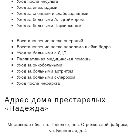
Уход после инсульта
Уход за инвалидами
Уход за слепыми и слабовидящими
Уход за больными Альцгеймером
Уход за больными Паркинсоном
Восстановление после операций
Восстановление после перелома шейки бедра
Уход за больными с ДЦП
Паллиативная медицинская помощь
Уход за онкобольными
Уход за больными артритом
Уход за больными склерозом
Уход после инфаркта
Адрес дома престарелых
«Надежда»
Московская обл., г.о. Подольск, пос. Стрелковской фабрики,
ул. Береговая, д. 4