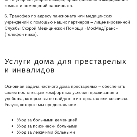
комнат и помещений пансионата.
6. Трансфер по адресу пансионата или медицинских
учреждений с помощью наших партнеров – лицензированной
Службы Скорой Медицинской Помощи «МосМедТранс»
(телефон ниже).
Услуги дома для престарелых
и инвалидов
Основная задача частного дома престарелых – обеспечить
своим постояльцам комфортные условия проживания и
удобства, которых вы не найдете в интернатах или хосписах.
Услуги, которые мы предоставляем:
Уход за больными деменцией
Уход за психически больными
Уход за лежачими больными