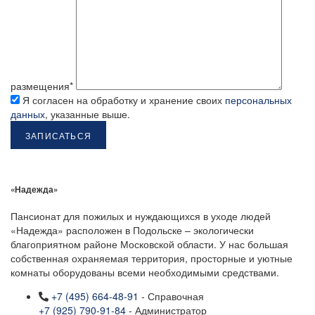
размещения*
Я согласен на обработку и хранение своих
персональных
данных
, указанные выше.
«Надежда»
Пансионат для пожилых и нуждающихся в уходе людей
«Надежда» расположен в Подольске – экологически
благоприятном районе Московской области. У нас большая
собственная охраняемая территория, просторные и уютные
комнаты оборудованы всеми необходимыми средствами.
+7 (495) 664-48-91
- Справочная
+7 (925) 790-91-84
- Администратор