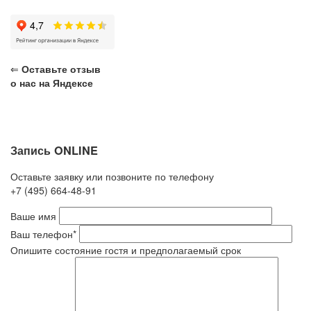
⇐
Оставьте отзыв
о нас на Яндексе
Запись ONLINE
Оставьте заявку или позвоните по телефону
+7 (495) 664-48-91
Ваше имя
Ваш телефон*
Опишите состояние гостя и предполагаемый срок