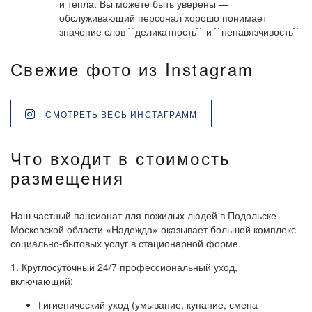
и тепла. Вы можете быть уверены —
обслуживающий персонал хорошо понимает
значение слов ``деликатность`` и ``ненавязчивость``
Свежие фото из Instagram
СМОТРЕТЬ ВЕСЬ ИНСТАГРАММ
Что входит в стоимость
размещения
Наш частный пансионат для пожилых людей в Подольске
Московской области «Надежда» оказывает большой комплекс
социально-бытовых услуг в стационарной форме.
1. Круглосуточный 24/7 профессиональный уход,
включающий:
Гигиенический уход (умывание, купание, смена