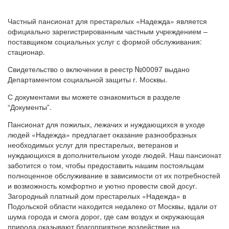
Частный пансионат для престарелых «Надежда» является
официально зарегистрированным частным учреждением –
поставщиком социальных услуг с формой обслуживания:
стационар.
Свидетельство о включении в реестр №00097 выдано
Департаментом социальной защиты г. Москвы.
С документами вы можете ознакомиться в разделе
“Документы”.
Пансионат для пожилых, лежачих и нуждающихся в уходе
людей «Надежда» предлагает оказание разнообразных
необходимых услуг для престарелых, ветеранов и
нуждающихся в дополнительном уходе людей. Наш пансионат
заботится о том, чтобы предоставить нашим постояльцам
полноценное обслуживание в зависимости от их потребностей
и возможность комфортно и уютно провести свой досуг.
Загородный платный дом престарелых «Надежда» в
Подольской области находится недалеко от Москвы, вдали от
шума города и смога дорог, где сам воздух и окружающая
природа оказывают благоприятное воздействие на