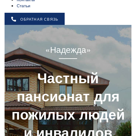
Статьи
ОБРАТНАЯ СВЯЗЬ
«Надежда»
Частный
пансионат для
пожилых людей
и инвалидов