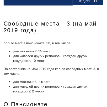
ПОДРОБНЕЕ
Свободные места - 3 (на май
2019 года)
Кол-во мест в пансионате: 25, в том числе:
для москвичей: 15 мест
для жителей других регионов и граждан других
государств: 10 мест
По состоянию на май 2019 года кол-во свободных мест: 3, в
том числе:
для москвичей: 1 место
для жителей других регионов и граждан других
государств: 2 места
О Пансионате