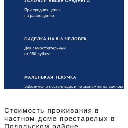
УСЛОВИЯ ВЫШЕ СРЕДНЕГО
При средних ценах
на размещение
СИДЕЛКА НА 5-6 ЧЕЛОВЕК
Для самостоятельных
от 950 руб/сут
МАЛЕНЬКАЯ ТЕКУЧКА
Заботимся о постояльцах и не экономим на важном
Стоимость проживания в
частном доме престарелых в
Подольском районе