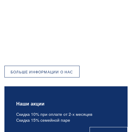
БОЛЬШЕ ИНФОРМАЦИИ О НАС
Наши акции
Скидка 10% при оплате от 2-х месяцев
Скидка 15% семейной паре