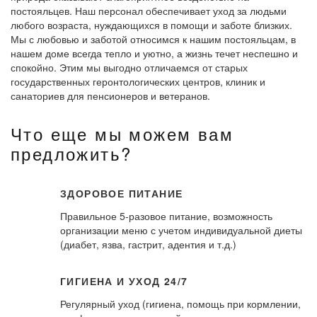
постояльцев. Наш персонал обеспечивает уход за людьми
любого возраста, нуждающихся в помощи и заботе близких.
Мы с любовью и заботой относимся к нашим постояльцам, в
нашем доме всегда тепло и уютно, а жизнь течет неспешно и
спокойно. Этим мы выгодно отличаемся от старых
государственных геронтологических центров, клиник и
санаториев для пенсионеров и ветеранов.
Что еще мы можем вам
предложить?
ЗДОРОВОЕ ПИТАНИЕ
Правильное 5-разовое питание, возможность
организации меню с учетом индивидуальной диеты
(диабет, язва, гастрит, адентия и т.д.)
ГИГИЕНА И УХОД 24/7
Регулярный уход (гигиена, помощь при кормлении,