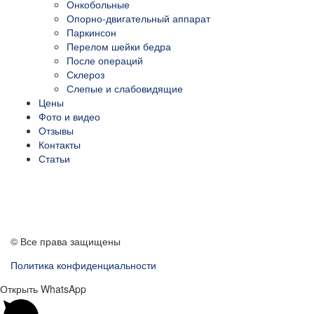
Онкобольные
Опорно-двигательный аппарат
Паркинсон
Перелом шейки бедра
После операций
Склероз
Слепые и слабовидящие
Цены
Фото и видео
Отзывы
Контакты
Статьи
ПЕРЕЗВОНИТЕ МНЕ
© Все права защищены
Политика конфиденциальности
Открыть WhatsApp