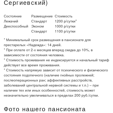
Сергиевский)
Состояние
Размещение
Стоимость
Лежачий
Стандарт
1200 р/сутки*
Дееспособный
Эконом
1000 р/сутки
Стандарт
1100 р/сутки
* Минимальный срок размещения в пансионате для
престарелых «Надежда»: 14 дней.
* При оплате от 2-х месяцев вперед скидка до 10%, в
зависимости от состояния человека.
* Стоимость проживания не индексируется и начальный тариф
действует все время проживания.
* Стоимость напрямую зависит от психического и физического
состояния подопечного (наличие гнойных пролежней;
послеоперационных ран; аффективных расстройств,
заболеваний центральной нервной системы и т.п.) – при
наличии тех или иных особенностей, стоимость может
незначительно увеличиваться в пределах 200 руб./сутки.
Фото нашего пансионата