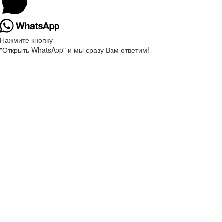
Нажмите кнопку
"Открыть WhatsApp" и мы сразу Вам ответим!