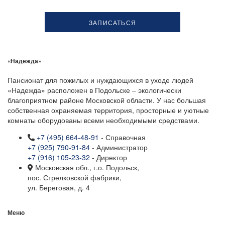
«Надежда»
Пансионат для пожилых и нуждающихся в уходе людей
«Надежда» расположен в Подольске – экологически
благоприятном районе Московской области. У нас большая
собственная охраняемая территория, просторные и уютные
комнаты оборудованы всеми необходимыми средствами.
+7 (495) 664-48-91
- Справочная
+7 (925) 790-91-84
- Администратор
+7 (916) 105-23-32
- Директор
Московская обл., г.о. Подольск,
пос. Стрелковской фабрики,
ул. Береговая, д. 4
Меню