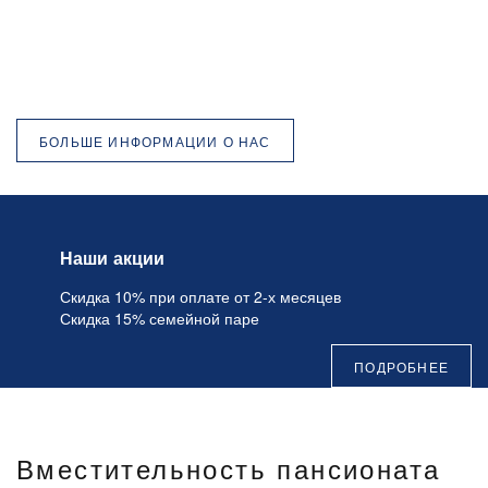
БОЛЬШЕ ИНФОРМАЦИИ О НАС
Наши акции
Скидка 10% при оплате от 2-х месяцев
Скидка 15% семейной паре
ПОДРОБНЕЕ
Вместительность пансионата