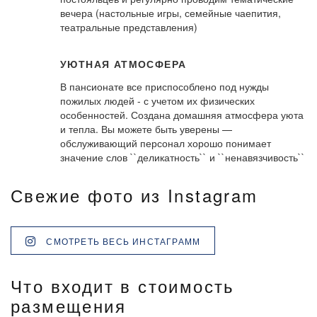
вечера (настольные игры, семейные чаепития,
театральные представления)
УЮТНАЯ АТМОСФЕРА
В пансионате все приспособлено под нужды
пожилых людей - с учетом их физических
особенностей. Создана домашняя атмосфера уюта
и тепла. Вы можете быть уверены —
обслуживающий персонал хорошо понимает
значение слов ``деликатность`` и ``ненавязчивость``
Свежие фото из Instagram
СМОТРЕТЬ ВЕСЬ ИНСТАГРАММ
Что входит в стоимость
размещения