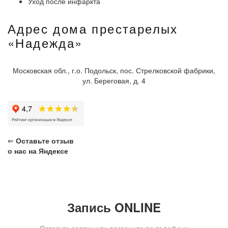
Уход после инфаркта
Адрес дома престарелых
«Надежда»
Московская обл., г.о. Подольск, пос. Стрелковской фабрики,
ул. Береговая, д. 4
⇐
Оставьте отзыв
о нас на Яндексе
Запись ONLINE