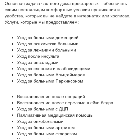
Основная задача частного дома престарелых – обеспечить
своим постояльцам комфортные условия проживания и
удобства, которых вы не найдете в интернатах или хосписах.
Услуги, которые мы предоставляем:
Уход за больными деменцией
Уход за психически больными
Уход за лежачими больными
Уход после инсульта
Уход за инвалидами
Уход за слепыми и слабовидящими
Уход за больными Альцгеймером
Уход за больными Паркинсоном
Восстановление после операций
Восстановление после перелома шейки бедра
Уход за больными с ДЦП
Паллиативная медицинская помощь
Уход за онкобольными
Уход за больными артритом
Уход за больными склерозом