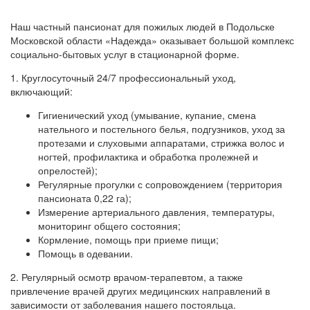
Наш частный пансионат для пожилых людей в Подольске
Московской области «Надежда» оказывает большой комплекс
социально-бытовых услуг в стационарной форме.
1. Круглосуточный 24/7 профессиональный уход,
включающий:
Гигиенический уход (умывание, купание, смена
нательного и постельного белья, подгузников, уход за
протезами и слуховыми аппаратами, стрижка волос и
ногтей, профилактика и обработка пролежней и
опрелостей);
Регулярные прогулки с сопровождением (территория
пансионата 0,22 га);
Измерение артериального давления, температуры,
мониторинг общего состояния;
Кормление, помощь при приеме пищи;
Помощь в одевании.
2. Регулярный осмотр врачом-терапевтом, а также
привлечение врачей других медицинских направлений в
зависимости от заболевания нашего постояльца.