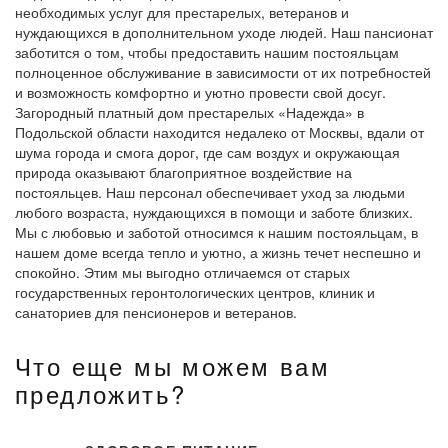
необходимых услуг для престарелых, ветеранов и
нуждающихся в дополнительном уходе людей. Наш пансионат
заботится о том, чтобы предоставить нашим постояльцам
полноценное обслуживание в зависимости от их потребностей
и возможность комфортно и уютно провести свой досуг.
Загородный платный дом престарелых «Надежда» в
Подольской области находится недалеко от Москвы, вдали от
шума города и смога дорог, где сам воздух и окружающая
природа оказывают благоприятное воздействие на
постояльцев. Наш персонал обеспечивает уход за людьми
любого возраста, нуждающихся в помощи и заботе близких.
Мы с любовью и заботой относимся к нашим постояльцам, в
нашем доме всегда тепло и уютно, а жизнь течет неспешно и
спокойно. Этим мы выгодно отличаемся от старых
государственных геронтологических центров, клиник и
санаториев для пенсионеров и ветеранов.
Что еще мы можем вам
предложить?