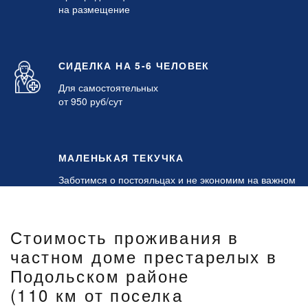
на размещение
СИДЕЛКА НА 5-6 ЧЕЛОВЕК
Для самостоятельных
от 950 руб/сут
МАЛЕНЬКАЯ ТЕКУЧКА
Заботимся о постояльцах и не экономим на важном
Стоимость проживания в
частном доме престарелых в
Подольском районе
(110 км от поселка