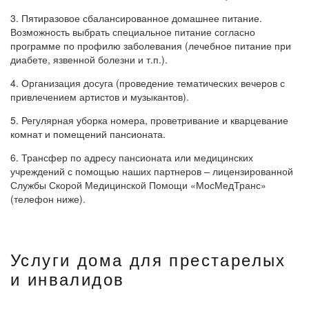
3. Пятиразовое сбалансированное домашнее питание.
Возможность выбрать специальное питание согласно
программе по профилю заболевания (лечебное питание при
диабете, язвенной болезни и т.п.).
4. Организация досуга (проведение тематических вечеров с
привлечением артистов и музыкантов).
5. Регулярная уборка номера, проветривание и кварцевание
комнат и помещений пансионата.
6. Трансфер по адресу пансионата или медицинских
учреждений с помощью наших партнеров – лицензированной
Службы Скорой Медицинской Помощи «МосМедТранс»
(телефон ниже).
Услуги дома для престарелых
и инвалидов