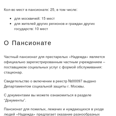
Кол-во мест в пансионате: 25, в том числе:
для москвичей: 15 мест
для жителей других регионов и граждан других
государств: 10 мест
О Пансионате
Частный пансионат для престарелых «Надежда» является
официально зарегистрированным частным учреждением –
поставщиком социальных услуг с формой обслуживания:
стационар.
Свидетельство о включении в реестр №00097 выдано
Департаментом социальной защиты г. Москвы.
С документами вы можете ознакомиться в разделе
“Документы”.
Пансионат для пожилых, лежачих и нуждающихся в уходе
людей «Надежда» предлагает оказание разнообразных