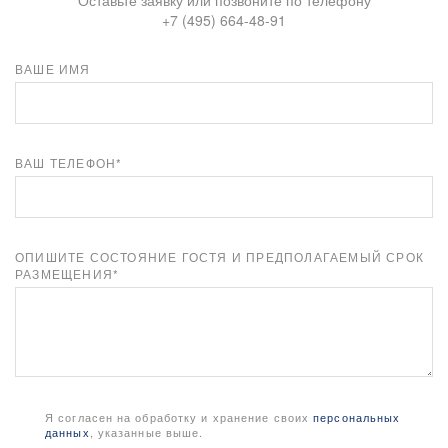
Оставьте заявку или позвоните по телефону
+7 (495) 664-48-91
ВАШЕ ИМЯ
ВАШ ТЕЛЕФОН*
ОПИШИТЕ СОСТОЯНИЕ ГОСТЯ И ПРЕДПОЛАГАЕМЫЙ СРОК
РАЗМЕЩЕНИЯ*
Я согласен на обработку и хранение своих
персональных
данных
, указанные выше.