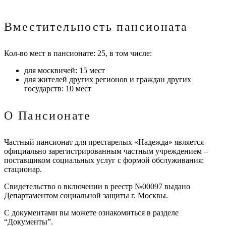
Вместительность пансионата
Кол-во мест в пансионате: 25, в том числе:
для москвичей: 15 мест
для жителей других регионов и граждан других
государств: 10 мест
О Пансионате
Частный пансионат для престарелых «Надежда» является
официально зарегистрированным частным учреждением –
поставщиком социальных услуг с формой обслуживания:
стационар.
Свидетельство о включении в реестр №00097 выдано
Департаментом социальной защиты г. Москвы.
С документами вы можете ознакомиться в разделе
“Документы”.