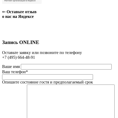
⇐
Оставьте отзыв
о нас на Яндексе
Запись ONLINE
Оставьте заявку или позвоните по телефону
+7 (495) 664-48-91
Ваше имя
Ваш телефон*
Опишите состояние гостя и предполагаемый срок