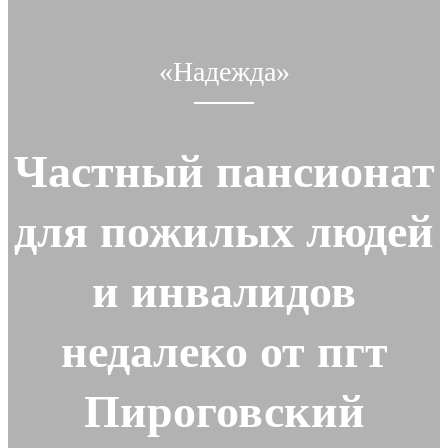
«Надежда»
Частный пансионат
для пожилых людей
и инвалидов
недалеко от пгт
Пироговский