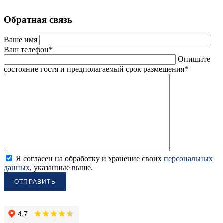
Обратная связь
Ваше имя
Ваш телефон*
Опишите
состояние гостя и предполагаемый срок размещения*
Я согласен на обработку и хранение своих
персональных
данных
, указанные выше.