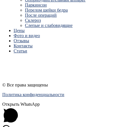
Паркинсон
Перелом шейки бедра
После операций
Склероз
Слепые и слабовидящие
Цены
Фото и видео
Отзывы
Контакты
Статьи
ПЕРЕЗВОНИТЕ МНЕ
© Все права защищены
Политика конфиденциальности
Открыть WhatsApp