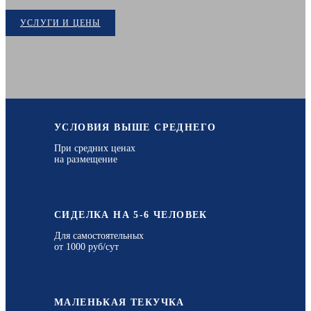
УСЛУГИ И ЦЕНЫ
УСЛОВИЯ ВЫШЕ СРЕДНЕГО
При средних ценах
на размещение
СИДЕЛКА НА 5-6 ЧЕЛОВЕК
Для самостоятельных
от 1000 руб/сут
МАЛЕНЬКАЯ ТЕКУЧКА