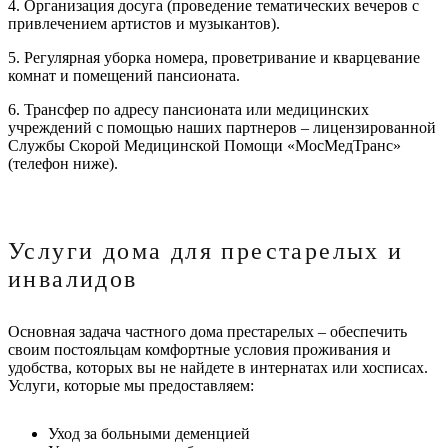
4. Организация досуга (проведение тематических вечеров с
привлечением артистов и музыкантов).
5. Регулярная уборка номера, проветривание и кварцевание
комнат и помещений пансионата.
6. Трансфер по адресу пансионата или медицинских
учреждений с помощью наших партнеров – лицензированной
Службы Скорой Медицинской Помощи «МосМедТранс»
(телефон ниже).
Услуги дома для престарелых и
инвалидов
Основная задача частного дома престарелых – обеспечить
своим постояльцам комфортные условия проживания и
удобства, которых вы не найдете в интернатах или хосписах.
Услуги, которые мы предоставляем:
Уход за больными деменцией