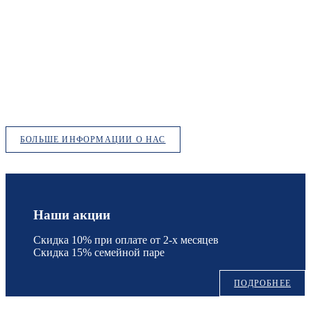
БОЛЬШЕ ИНФОРМАЦИИ О НАС
Наши акции
Скидка 10% при оплате от 2-х месяцев
Скидка 15% семейной паре
ПОДРОБНЕЕ