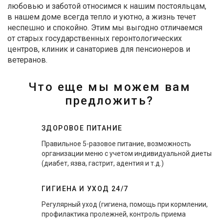
любовью и заботой относимся к нашим постояльцам,
в нашем доме всегда тепло и уютно, а жизнь течет
неспешно и спокойно. Этим мы выгодно отличаемся
от старых государственных геронтологических
центров, клиник и санаториев для пенсионеров и
ветеранов.
Что еще мы можем вам
предложить?
ЗДОРОВОЕ ПИТАНИЕ
Правильное 5-разовое питание, возможность
организации меню с учетом индивидуальной диеты
(диабет, язва, гастрит, адентия и т.д.)
ГИГИЕНА И УХОД 24/7
Регулярный уход (гигиена, помощь при кормлении,
профилактика пролежней, контроль приема