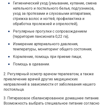
Гигиенический уход (умывание, купание, смена
нательного и постельного белья, подгузников,
уход за протезами и слуховыми аппаратами,
стрижка волос и ногтей, профилактика и
обработка пролежней и опрелостей);
Регулярные прогулки с сопровождением
(территория пансионата 0,22 га);
Измерение артериального давления,
температуры, мониторинг общего состояния;
Кормление, помощь при приеме пищи;
Помощь в одевании.
2. Регулярный осмотр врачом-терапевтом, а также
привлечение врачей других медицинских
направлений в зависимости от заболевания нашего
постояльца.
3. Пятиразовое сбалансированное домашнее питание.
Возможность выбрать специальное питание согласно