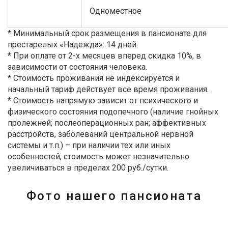
Одноместное
* Минимальный срок размещения в пансионате для
престарелых «Надежда»: 14 дней.
* При оплате от 2-х месяцев вперед скидка 10%, в
зависимости от состояния человека.
* Стоимость проживания не индексируется и
начальный тариф действует все время проживания.
* Стоимость напрямую зависит от психического и
физического состояния подопечного (наличие гнойных
пролежней; послеоперационных ран; аффективных
расстройств, заболеваний центральной нервной
системы и т.п.) – при наличии тех или иных
особенностей, стоимость может незначительно
увеличиваться в пределах 200 руб./сутки.
Фото нашего пансионата