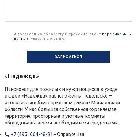
Я согласен на обработку и хранение своих
персональных
данных
, указанные выше.
«Надежда»
Пансионат для пожилых и нуждающихся в уходе
людей «Надежда» расположен в Подольске –
экологически благоприятном районе Московской
области. У нас большая собственная охраняемая
территория, просторные и уютные комнаты
оборудованы всеми необходимыми средствами.
+7 (495) 664-48-91
- Справочная