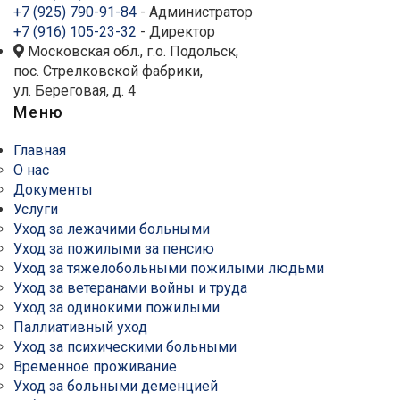
+7 (925) 790-91-84
- Администратор
+7 (916) 105-23-32
- Директор
Московская обл., г.о. Подольск,
пос. Стрелковской фабрики,
ул. Береговая, д. 4
Меню
Главная
О нас
Документы
Услуги
Уход за лежачими больными
Уход за пожилыми за пенсию
Уход за тяжелобольными пожилыми людьми
Уход за ветеранами войны и труда
Уход за одинокими пожилыми
Паллиативный уход
Уход за психическими больными
Временное проживание
Уход за больными деменцией