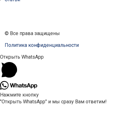
ПЕРЕЗВОНИТЕ МНЕ
© Все права защищены
Политика конфиденциальности
Открыть WhatsApp
Нажмите кнопку
"Открыть WhatsApp" и мы сразу Вам ответим!