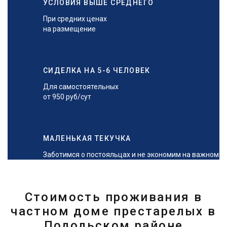
УСЛОВИЯ ВЫШЕ СРЕДНЕГО
При средних ценах
на размещение
СИДЕЛКА НА 5-6 ЧЕЛОВЕК
Для самостоятельных
от 950 руб/сут
МАЛЕНЬКАЯ ТЕКУЧКА
Заботимся о постояльцах и не экономим на важном
Стоимость проживания в
частном доме престарелых в
Подольском районе