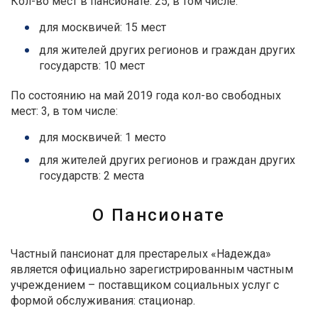
Кол-во мест в пансионате: 25, в том числе:
для москвичей: 15 мест
для жителей других регионов и граждан других
государств: 10 мест
По состоянию на май 2019 года кол-во свободных
мест: 3, в том числе:
для москвичей: 1 место
для жителей других регионов и граждан других
государств: 2 места
О Пансионате
Частный пансионат для престарелых «Надежда»
является официально зарегистрированным частным
учреждением – поставщиком социальных услуг с
формой обслуживания: стационар.