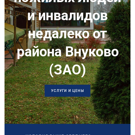
и инвалидов
недалеко от
района Внуково
(ЗАО)
УСЛУГИ И ЦЕНЫ