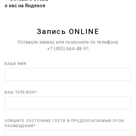
о нас на Яндексе
Запись ONLINE
Оставьте заявку или позвоните по телефону
+7 (495) 664-48-91
ВАШЕ ИМЯ
ВАШ ТЕЛЕФОН*
ОПИШИТЕ СОСТОЯНИЕ ГОСТЯ И ПРЕДПОЛАГАЕМЫЙ СРОК
РАЗМЕЩЕНИЯ*