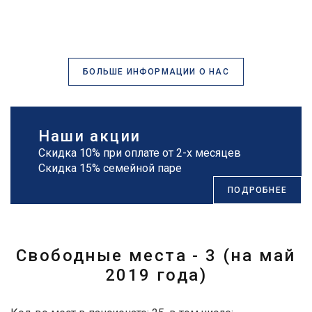
БОЛЬШЕ ИНФОРМАЦИИ О НАС
Наши акции
Скидка 10% при оплате от 2-х месяцев
Скидка 15% семейной паре
ПОДРОБНЕЕ
Свободные места - 3 (на май
2019 года)