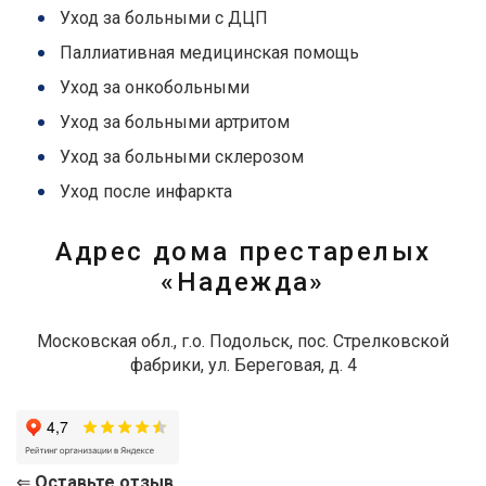
Уход за больными с ДЦП
Паллиативная медицинская помощь
Уход за онкобольными
Уход за больными артритом
Уход за больными склерозом
Уход после инфаркта
Адрес дома престарелых
«Надежда»
Московская обл., г.о. Подольск, пос. Стрелковской
фабрики, ул. Береговая, д. 4
⇐
Оставьте отзыв