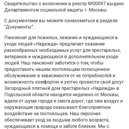
Свидетельство о включении в реестр №00097 выдано
Департаментом социальной защиты г. Москвы.
С документами вы можете ознакомиться в разделе
“Документы”.
Пансионат для пожилых, лежачих и нуждающихся в
уходе людей «Надежда» предлагает оказание
разнообразных необходимых услуг для престарелых,
ветеранов и нуждающихся в дополнительном уходе
людей. Наш пансионат заботится о том, чтобы
предоставить нашим постояльцам полноценное
обслуживание в зависимости от их потребностей и
возможность комфортно и уютно провести свой досуг.
Загородный платный дом престарелых «Надежда» в
Подольской области находится недалеко от Москвы,
вдали от шума города и смога дорог, где сам воздух и
окружающая природа оказывают благоприятное
воздействие на постояльцев. Наш персонал
обеспечивает уход за людьми любого возраста,
нуждающихся в помощи и заботе близких. Мы с