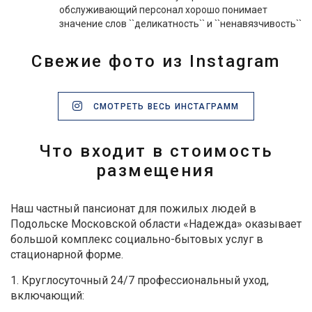
обслуживающий персонал хорошо понимает
значение слов ``деликатность`` и ``ненавязчивость``
Свежие фото из Instagram
СМОТРЕТЬ ВЕСЬ ИНСТАГРАММ
Что входит в стоимость
размещения
Наш частный пансионат для пожилых людей в
Подольске Московской области «Надежда» оказывает
большой комплекс социально-бытовых услуг в
стационарной форме.
1. Круглосуточный 24/7 профессиональный уход,
включающий: