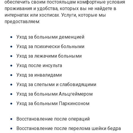
обеспечить своим постояльцам комфортные условия
проживания и удобства, которых вы не найдете в
интернатах или хосписах. Услуги, которые мы
предоставляем:
Уход за больными деменцией
Уход за психически больными
Уход за лежачими больными
Уход после инсульта
Уход за инвалидами
Уход за слепыми и слабовидящими
Уход за больными Альцгеймером
Уход за больными Паркинсоном
Восстановление после операций
Восстановление после перелома шейки бедра