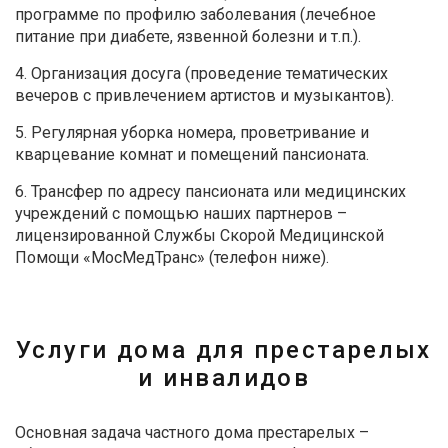
программе по профилю заболевания (лечебное
питание при диабете, язвенной болезни и т.п.).
4. Организация досуга (проведение тематических
вечеров с привлечением артистов и музыкантов).
5. Регулярная уборка номера, проветривание и
кварцевание комнат и помещений пансионата.
6. Трансфер по адресу пансионата или медицинских
учреждений с помощью наших партнеров –
лицензированной Службы Скорой Медицинской
Помощи «МосМедТранс» (телефон ниже).
Услуги дома для престарелых
и инвалидов
Основная задача частного дома престарелых –